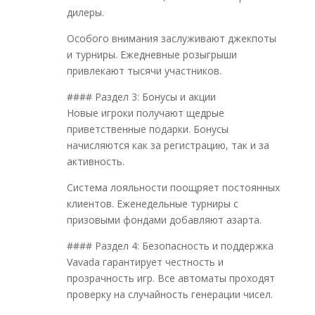
дилеры.
Особого внимания заслуживают джекпоты
и турниры. Ежедневные розыгрыши
привлекают тысячи участников.
#### Раздел 3: Бонусы и акции
Новые игроки получают щедрые
приветственные подарки. Бонусы
начисляются как за регистрацию, так и за
активность.
Система лояльности поощряет постоянных
клиентов. Еженедельные турниры с
призовыми фондами добавляют азарта.
#### Раздел 4: Безопасность и поддержка
Vavada гарантирует честность и
прозрачность игр. Все автоматы проходят
проверку на случайность генерации чисел.