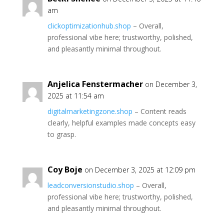
am
clickoptimizationhub.shop
– Overall,
professional vibe here; trustworthy, polished,
and pleasantly minimal throughout.
Anjelica Fenstermacher
on December 3,
2025 at 11:54 am
digitalmarketingzone.shop
– Content reads
clearly, helpful examples made concepts easy
to grasp.
Coy Boje
on December 3, 2025 at 12:09 pm
leadconversionstudio.shop
– Overall,
professional vibe here; trustworthy, polished,
and pleasantly minimal throughout.