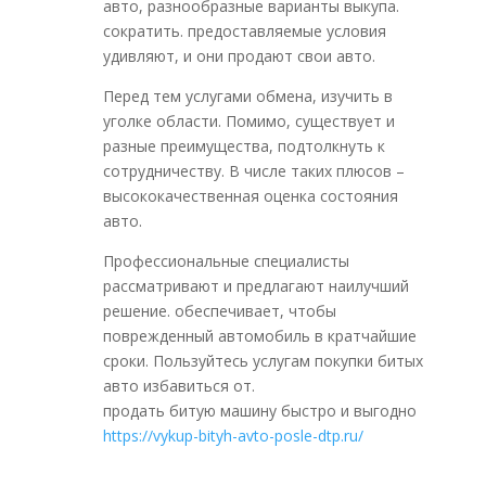
авто, разнообразные варианты выкупа.
сократить. предоставляемые условия
удивляют, и они продают свои авто.
Перед тем услугами обмена, изучить в
уголке области. Помимо, существует и
разные преимущества, подтолкнуть к
сотрудничеству. В числе таких плюсов –
высококачественная оценка состояния
авто.
Профессиональные специалисты
рассматривают и предлагают наилучший
решение. обеспечивает, чтобы
поврежденный автомобиль в кратчайшие
сроки. Пользуйтесь услугам покупки битых
авто избавиться от.
продать битую машину быстро и выгодно
https://vykup-bityh-avto-posle-dtp.ru/