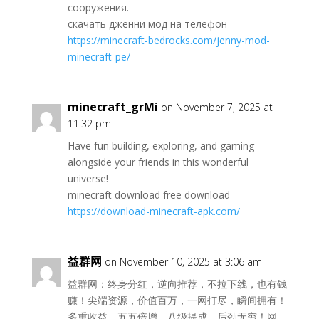
сооружения.
скачать дженни мод на телефон
https://minecraft-bedrocks.com/jenny-mod-
minecraft-pe/
minecraft_grMi
on November 7, 2025 at
11:32 pm
Have fun building, exploring, and gaming
alongside your friends in this wonderful
universe!
minecraft download free download
https://download-minecraft-apk.com/
益群网
on November 10, 2025 at 3:06 am
益群网：终身分红，逆向推荐，不拉下线，也有钱
赚！尖端资源，价值百万，一网打尽，瞬间拥有！
多重收益，五五倍增，八级提成，后劲无穷！网