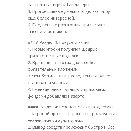
настольные игры и live-дилеры.
3. Прогрессивные джекпоты делают игру
еще более интересной.
4. Ежедневные розыгрыши привлекают
тысячи участников.
#### Раздел 3: Бонусы и акции
1. Новые игроки получают щедрые
приветственные подарки.
2. Вращения в слотах дарятся без
обязательных вложений.
3. Чем больше вы играете, тем выгоднее
становятся условия.
4. Еженедельные турниры с призовыми
фондами добавляют азарта.
#### Раздел 4: Безопасность и поддержка
1. Игровой процесс строго контролируется
независимыми аудиторами.
2. Вывод средств происходит быстро и без