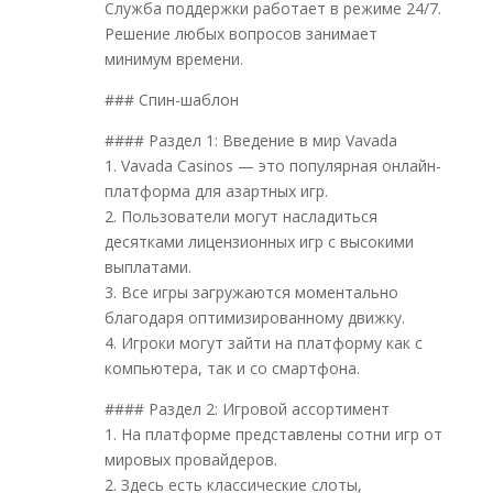
Служба поддержки работает в режиме 24/7.
Решение любых вопросов занимает
минимум времени.
### Спин-шаблон
#### Раздел 1: Введение в мир Vavada
1. Vavada Casinos — это популярная онлайн-
платформа для азартных игр.
2. Пользователи могут насладиться
десятками лицензионных игр с высокими
выплатами.
3. Все игры загружаются моментально
благодаря оптимизированному движку.
4. Игроки могут зайти на платформу как с
компьютера, так и со смартфона.
#### Раздел 2: Игровой ассортимент
1. На платформе представлены сотни игр от
мировых провайдеров.
2. Здесь есть классические слоты,